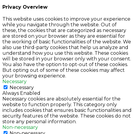
Privacy Overview
This website uses cookies to improve your experience
while you navigate through the website. Out of
these, the cookies that are categorized as necessary
are stored on your browser as they are essential for
the working of basic functionalities of the website. We
also use third-party cookies that help us analyze and
understand how you use this website. These cookies
will be stored in your browser only with your consent.
You also have the option to opt-out of these cookies.
But opting out of some of these cookies may affect
your browsing experience.
Necessary
Necessary
Always Enabled
Necessary cookies are absolutely essential for the
website to function properly. This category only
includes cookies that ensures basic functionalities and
security features of the website. These cookies do not
store any personal information.
Non-necessary
Non-necessary