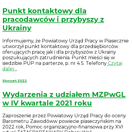
Punkt kontaktowy dla
pracodawców i przybyszy z
Ukrainy
Informujemy, że Powiatowy Urząd Pracy w Piasecznie
utworzył punkt kontaktowy dla przedsiębiorców
oferujących pracę jak i dla przybyszów z Ukrainy
poszukujących zatrudnienia. Punkt mieści się w
siedzibie PUP na parterze, p. nr 4 5. Telefony
Czytaj
dalej…
Styczeń 2022
Wydarzenia z udziałem MZPwGL
w IV kwartale 2021 roku
Zaproszenie przez Powiatowy Urząd Pracy do oceny
Barometru Zawodóww powiecie piaseczyńskim na
2022 rok, Pomoc organizacyjno-finansowa przy XVI