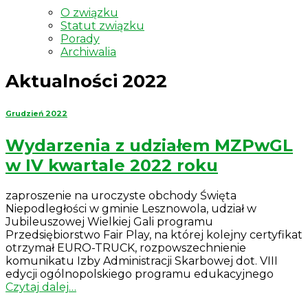
O związku
Statut związku
Porady
Archiwalia
Aktualności 2022
Grudzień 2022
Wydarzenia z udziałem MZPwGL
w IV kwartale 2022 roku
zaproszenie na uroczyste obchody Święta
Niepodległości w gminie Lesznowola, udział w
Jubileuszowej Wielkiej Gali programu
Przedsiębiorstwo Fair Play, na której kolejny certyfikat
otrzymał EURO-TRUCK, rozpowszechnienie
komunikatu Izby Administracji Skarbowej dot. VIII
edycji ogólnopolskiego programu edukacyjnego
Czytaj dalej…