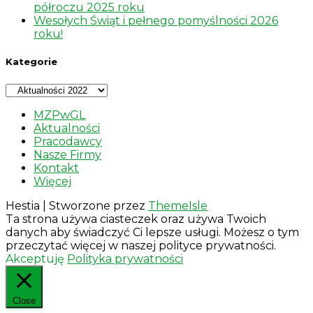
półroczu 2025 roku
Wesołych Świąt i pełnego pomyślności 2026
roku!
Kategorie
Kategorie
MZPwGL
Aktualności
Pracodawcy
Nasze Firmy
Kontakt
Więcej
Hestia | Stworzone przez
ThemeIsle
Ta strona używa ciasteczek oraz używa Twoich
danych aby świadczyć Ci lepsze usługi. Możesz o tym
przeczytać więcej w naszej polityce prywatności.
Akceptuję
Polityka prywatności
Close