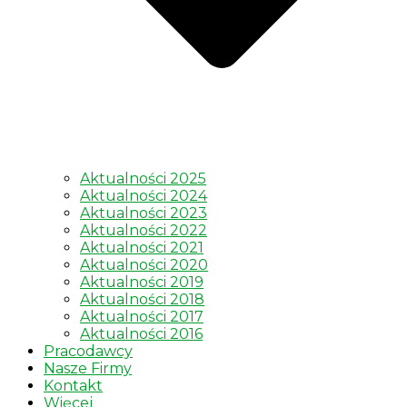
Aktualności 2025
Aktualności 2024
Aktualności 2023
Aktualności 2022
Aktualności 2021
Aktualności 2020
Aktualności 2019
Aktualności 2018
Aktualności 2017
Aktualności 2016
Pracodawcy
Nasze Firmy
Kontakt
Więcej