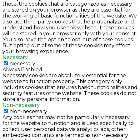
these, the cookies that are categorized as necessary
are stored on your browser as they are essential for
the working of basic functionalities of the website. We
also use third-party cookies that help us analyze and
understand how you use this website. These cookies
will be stored in your browser only with your consent.
You also have the option to opt-out of these cookies.
But opting out of some of these cookies may affect
your browsing experience.
Necessary
Necessary
Always Enabled
Necessary cookies are absolutely essential for the
website to function properly. This category only
includes cookies that ensures basic functionalities and
security features of the website. These cookies do not
store any personal information.
Non-necessary
Non-necessary
Any cookies that may not be particularly necessary
for the website to function and is used specifically to
collect user personal data via analytics, ads, other
embedded contents are termed as non-necessary