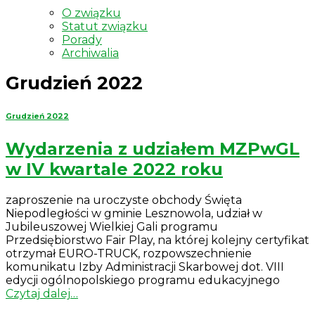
O związku
Statut związku
Porady
Archiwalia
Grudzień 2022
Grudzień 2022
Wydarzenia z udziałem MZPwGL
w IV kwartale 2022 roku
zaproszenie na uroczyste obchody Święta
Niepodległości w gminie Lesznowola, udział w
Jubileuszowej Wielkiej Gali programu
Przedsiębiorstwo Fair Play, na której kolejny certyfikat
otrzymał EURO-TRUCK, rozpowszechnienie
komunikatu Izby Administracji Skarbowej dot. VIII
edycji ogólnopolskiego programu edukacyjnego
Czytaj dalej…