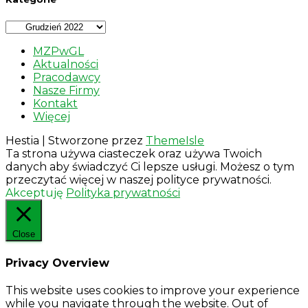
Kategorie
MZPwGL
Aktualności
Pracodawcy
Nasze Firmy
Kontakt
Więcej
Hestia | Stworzone przez
ThemeIsle
Ta strona używa ciasteczek oraz używa Twoich
danych aby świadczyć Ci lepsze usługi. Możesz o tym
przeczytać więcej w naszej polityce prywatności.
Akceptuję
Polityka prywatności
Close
Privacy Overview
This website uses cookies to improve your experience
while you navigate through the website. Out of