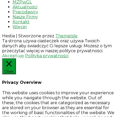
MZPwGL
Aktualności
Pracodawcy
Nasze Firmy
Kontakt
Więcej
Hestia | Stworzone przez
ThemeIsle
Ta strona używa ciasteczek oraz używa Twoich
danych aby świadczyć Ci lepsze usługi. Możesz o tym
przeczytać więcej w naszej polityce prywatności.
Akceptuję
Polityka prywatności
Close
Privacy Overview
This website uses cookies to improve your experience
while you navigate through the website. Out of
these, the cookies that are categorized as necessary
are stored on your browser as they are essential for
the working of basic functionalities of the website. We