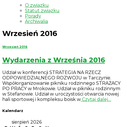
O związku
Statut związku
Porady
Archiwalia
Wrzesień 2016
Wrzesień 2016
Wydarzenia z Września 2016
Udział w konferencji STRATEGIA NA RZECZ
ODPOWIEDZIALNEGO ROZWOJU w Tarczynie.
Współorganizowanie pikniku rodzinnego STRAŻACY
PO PRACY w Mrokowie. Udział w pikniku rodzinnym
w Stefanowie. Udział w uroczystości otwarcia nowej
hali sportowej i kompleksu boisk w
Czytaj dalej…
Kalendarz
sierpień 2026