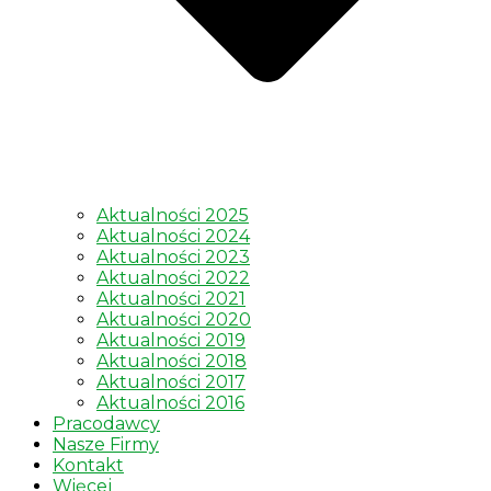
Aktualności 2025
Aktualności 2024
Aktualności 2023
Aktualności 2022
Aktualności 2021
Aktualności 2020
Aktualności 2019
Aktualności 2018
Aktualności 2017
Aktualności 2016
Pracodawcy
Nasze Firmy
Kontakt
Więcej