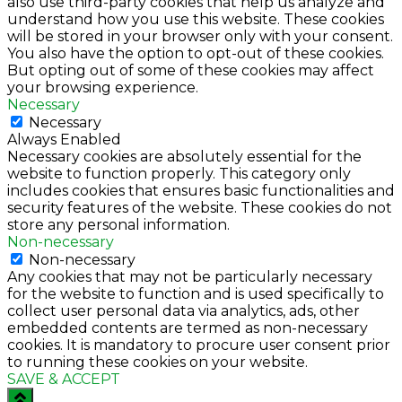
also use third-party cookies that help us analyze and
understand how you use this website. These cookies
will be stored in your browser only with your consent.
You also have the option to opt-out of these cookies.
But opting out of some of these cookies may affect
your browsing experience.
Necessary
Necessary
Always Enabled
Necessary cookies are absolutely essential for the
website to function properly. This category only
includes cookies that ensures basic functionalities and
security features of the website. These cookies do not
store any personal information.
Non-necessary
Non-necessary
Any cookies that may not be particularly necessary
for the website to function and is used specifically to
collect user personal data via analytics, ads, other
embedded contents are termed as non-necessary
cookies. It is mandatory to procure user consent prior
to running these cookies on your website.
SAVE & ACCEPT