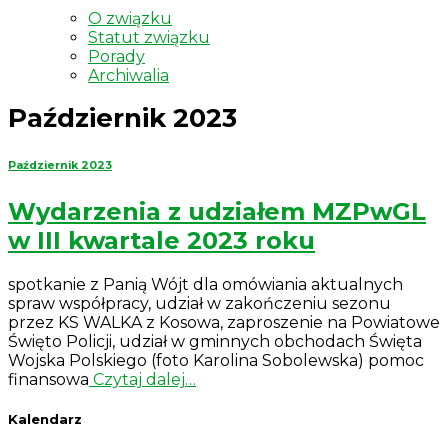
O związku
Statut związku
Porady
Archiwalia
Październik 2023
Październik 2023
Wydarzenia z udziałem MZPwGL
w III kwartale 2023 roku
spotkanie z Panią Wójt dla omówiania aktualnych
spraw współpracy, udział w zakończeniu sezonu
przez KS WALKA z Kosowa, zaproszenie na Powiatowe
Święto Policji, udział w gminnych obchodach Święta
Wojska Polskiego (foto Karolina Sobolewska) pomoc
finansowa
Czytaj dalej…
Kalendarz