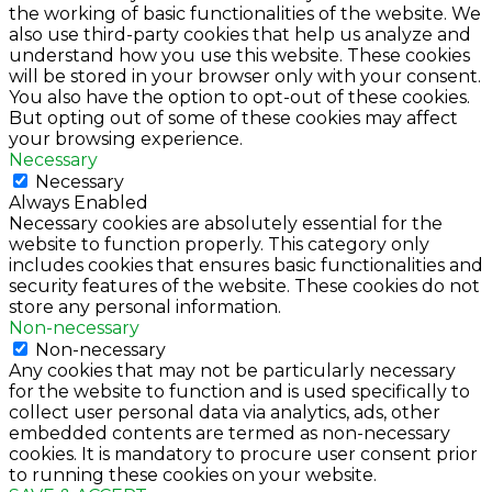
the working of basic functionalities of the website. We
also use third-party cookies that help us analyze and
understand how you use this website. These cookies
will be stored in your browser only with your consent.
You also have the option to opt-out of these cookies.
But opting out of some of these cookies may affect
your browsing experience.
Necessary
Necessary
Always Enabled
Necessary cookies are absolutely essential for the
website to function properly. This category only
includes cookies that ensures basic functionalities and
security features of the website. These cookies do not
store any personal information.
Non-necessary
Non-necessary
Any cookies that may not be particularly necessary
for the website to function and is used specifically to
collect user personal data via analytics, ads, other
embedded contents are termed as non-necessary
cookies. It is mandatory to procure user consent prior
to running these cookies on your website.