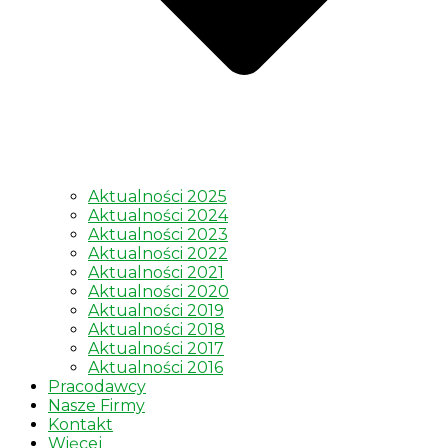
Aktualności 2025
Aktualności 2024
Aktualności 2023
Aktualności 2022
Aktualności 2021
Aktualności 2020
Aktualności 2019
Aktualności 2018
Aktualności 2017
Aktualności 2016
Pracodawcy
Nasze Firmy
Kontakt
Więcej