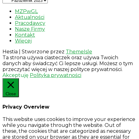
MZPwGL
Aktualności
Pracodawcy
Nasze Firmy
Kontakt
Więcej
Hestia | Stworzone przez
ThemeIsle
Ta strona używa ciasteczek oraz używa Twoich
danych aby świadczyć Ci lepsze usługi. Możesz o tym
przeczytać więcej w naszej polityce prywatności.
Akceptuję
Polityka prywatności
Close
Privacy Overview
This website uses cookies to improve your experience
while you navigate through the website. Out of
these, the cookies that are categorized as necessary
are stored on your browser as they are essential for