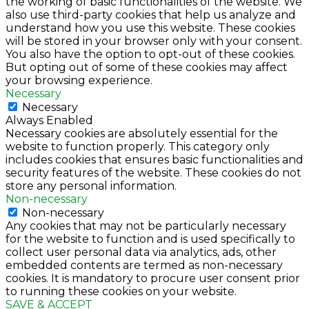
the working of basic functionalities of the website. We
also use third-party cookies that help us analyze and
understand how you use this website. These cookies
will be stored in your browser only with your consent.
You also have the option to opt-out of these cookies.
But opting out of some of these cookies may affect
your browsing experience.
Necessary
Necessary
Always Enabled
Necessary cookies are absolutely essential for the
website to function properly. This category only
includes cookies that ensures basic functionalities and
security features of the website. These cookies do not
store any personal information.
Non-necessary
Non-necessary
Any cookies that may not be particularly necessary
for the website to function and is used specifically to
collect user personal data via analytics, ads, other
embedded contents are termed as non-necessary
cookies. It is mandatory to procure user consent prior
to running these cookies on your website.
SAVE & ACCEPT