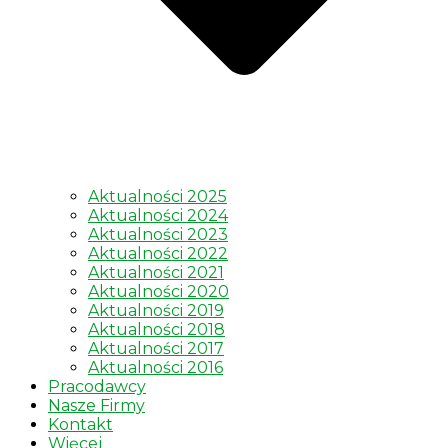
Aktualności 2025
Aktualności 2024
Aktualności 2023
Aktualności 2022
Aktualności 2021
Aktualności 2020
Aktualności 2019
Aktualności 2018
Aktualności 2017
Aktualności 2016
Pracodawcy
Nasze Firmy
Kontakt
Więcej