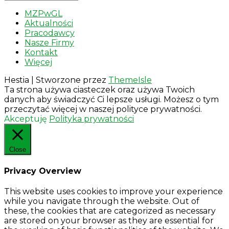
MZPwGL
Aktualności
Pracodawcy
Nasze Firmy
Kontakt
Więcej
Hestia | Stworzone przez
ThemeIsle
Ta strona używa ciasteczek oraz używa Twoich
danych aby świadczyć Ci lepsze usługi. Możesz o tym
przeczytać więcej w naszej polityce prywatności.
Akceptuję
Polityka prywatności
Close
Privacy Overview
This website uses cookies to improve your experience
while you navigate through the website. Out of
these, the cookies that are categorized as necessary
are stored on your browser as they are essential for