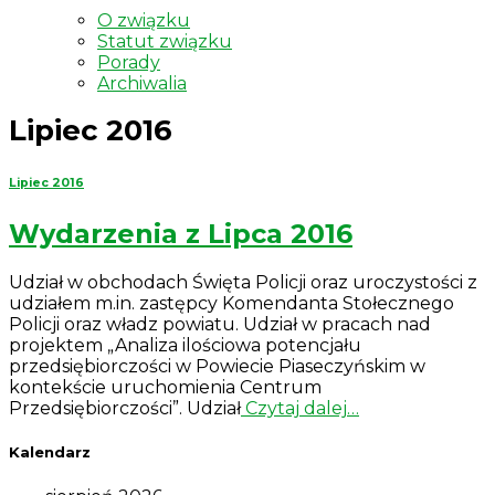
O związku
Statut związku
Porady
Archiwalia
Lipiec 2016
Lipiec 2016
Wydarzenia z Lipca 2016
Udział w obchodach Święta Policji oraz uroczystości z
udziałem m.in. zastępcy Komendanta Stołecznego
Policji oraz władz powiatu. Udział w pracach nad
projektem „Analiza ilościowa potencjału
przedsiębiorczości w Powiecie Piaseczyńskim w
kontekście uruchomienia Centrum
Przedsiębiorczości”. Udział
Czytaj dalej…
Kalendarz