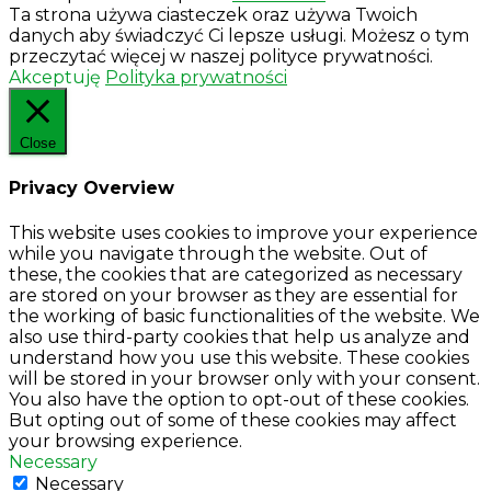
Ta strona używa ciasteczek oraz używa Twoich
danych aby świadczyć Ci lepsze usługi. Możesz o tym
przeczytać więcej w naszej polityce prywatności.
Akceptuję
Polityka prywatności
Close
Privacy Overview
This website uses cookies to improve your experience
while you navigate through the website. Out of
these, the cookies that are categorized as necessary
are stored on your browser as they are essential for
the working of basic functionalities of the website. We
also use third-party cookies that help us analyze and
understand how you use this website. These cookies
will be stored in your browser only with your consent.
You also have the option to opt-out of these cookies.
But opting out of some of these cookies may affect
your browsing experience.
Necessary
Necessary