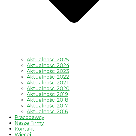
Aktualności 2025
Aktualności 2024
Aktualności 2023
Aktualności 2022
Aktualności 2021
Aktualności 2020
Aktualności 2019
Aktualności 2018
Aktualności 2017
Aktualności 2016
Pracodawcy
Nasze Firmy
Kontakt
Więcej