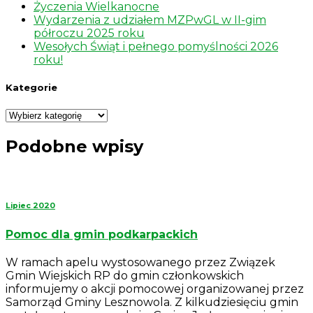
Życzenia Wielkanocne
Wydarzenia z udziałem MZPwGL w II-gim
półroczu 2025 roku
Wesołych Świąt i pełnego pomyślności 2026
roku!
Kategorie
Kategorie
Podobne wpisy
Lipiec 2020
Pomoc dla gmin podkarpackich
W ramach apelu wystosowanego przez Związek
Gmin Wiejskich RP do gmin członkowskich
informujemy o akcji pomocowej organizowanej przez
Samorząd Gminy Lesznowola. Z kilkudziesięciu gmin