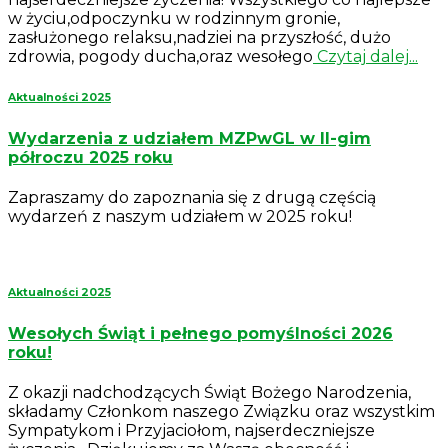
w życiu,odpoczynku w rodzinnym gronie,
zasłużonego relaksu,nadziei na przyszłość, dużo
zdrowia, pogody ducha,oraz wesołego
Czytaj dalej...
Aktualności 2025
Wydarzenia z udziałem MZPwGL w II-gim
półroczu 2025 roku
Zapraszamy do zapoznania się z drugą częścią
wydarzeń z naszym udziałem w 2025 roku!
Aktualności 2025
Wesołych Świąt i pełnego pomyślności 2026
roku!
Z okazji nadchodzących Świąt Bożego Narodzenia,
składamy Członkom naszego Związku oraz wszystkim
Sympatykom i Przyjaciołom, najserdeczniejsze