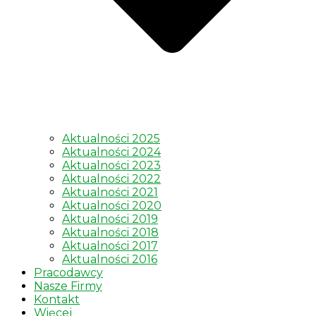
Aktualności 2025
Aktualności 2024
Aktualności 2023
Aktualności 2022
Aktualności 2021
Aktualności 2020
Aktualności 2019
Aktualności 2018
Aktualności 2017
Aktualności 2016
Pracodawcy
Nasze Firmy
Kontakt
Więcej