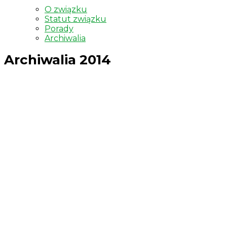
O związku
Statut związku
Porady
Archiwalia
Archiwalia 2014