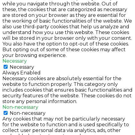
while you navigate through the website. Out of
these, the cookies that are categorized as necessary
are stored on your browser as they are essential for
the working of basic functionalities of the website. We
also use third-party cookies that help us analyze and
understand how you use this website. These cookies
will be stored in your browser only with your consent.
You also have the option to opt-out of these cookies.
But opting out of some of these cookies may affect
your browsing experience.
Necessary
Necessary
Always Enabled
Necessary cookies are absolutely essential for the
website to function properly. This category only
includes cookies that ensures basic functionalities and
security features of the website. These cookies do not
store any personal information.
Non-necessary
Non-necessary
Any cookies that may not be particularly necessary
for the website to function and is used specifically to
collect user personal data via analytics, ads, other