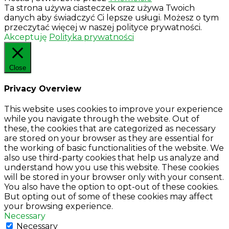
Ta strona używa ciasteczek oraz używa Twoich
danych aby świadczyć Ci lepsze usługi. Możesz o tym
przeczytać więcej w naszej polityce prywatności.
Akceptuję
Polityka prywatności
Close
Privacy Overview
This website uses cookies to improve your experience
while you navigate through the website. Out of
these, the cookies that are categorized as necessary
are stored on your browser as they are essential for
the working of basic functionalities of the website. We
also use third-party cookies that help us analyze and
understand how you use this website. These cookies
will be stored in your browser only with your consent.
You also have the option to opt-out of these cookies.
But opting out of some of these cookies may affect
your browsing experience.
Necessary
Necessary