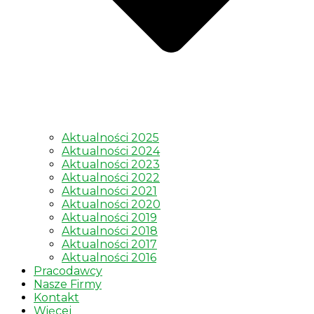
Aktualności 2025
Aktualności 2024
Aktualności 2023
Aktualności 2022
Aktualności 2021
Aktualności 2020
Aktualności 2019
Aktualności 2018
Aktualności 2017
Aktualności 2016
Pracodawcy
Nasze Firmy
Kontakt
Więcej