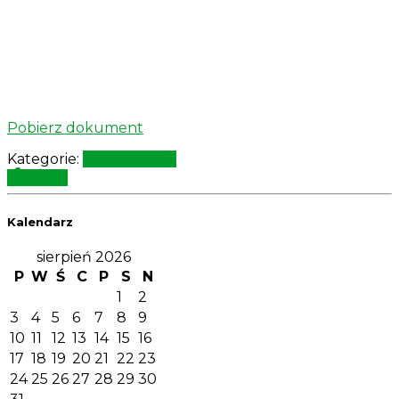
Pobierz dokument
Kategorie:
Styczeń 2017
Kalendarz
sierpień 2026
P
W
Ś
C
P
S
N
1
2
3
4
5
6
7
8
9
10
11
12
13
14
15
16
17
18
19
20
21
22
23
24
25
26
27
28
29
30