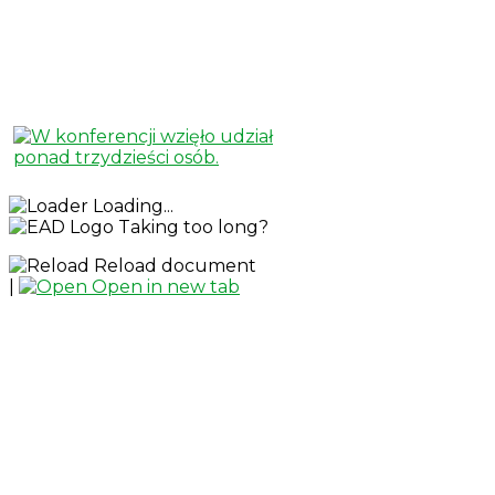
Loading...
Taking too long?
Reload document
|
Open in new tab